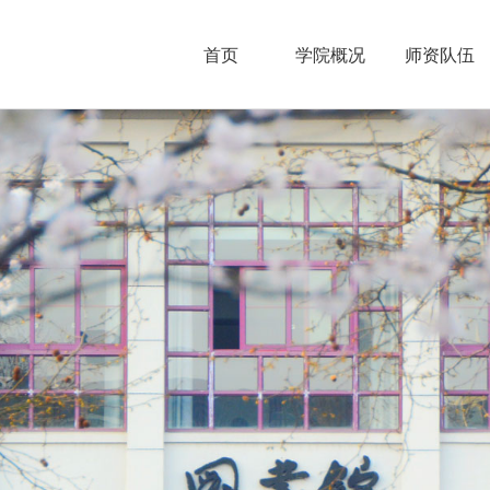
首页
学院概况
师资队伍