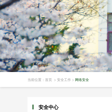
当前位置：
首页
>
安全工作
>
网络安全
安全中心