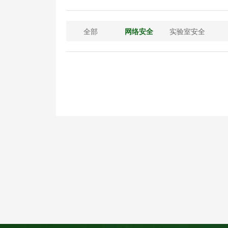
全部
网络安全
实验室安全