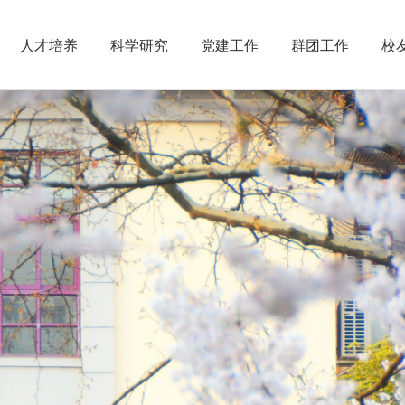
人才培养
科学研究
党建工作
群团工作
校