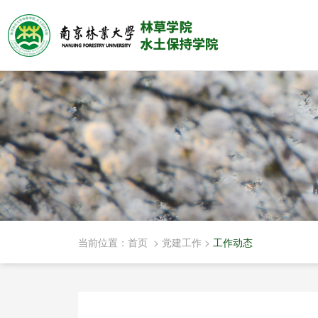
当前位置：
首页
>
党建工作
>
工作动态