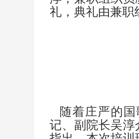
礼，典礼由兼职
随着庄严的国
记、副院长吴淳
指出，本次培训