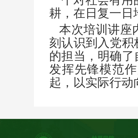
耕，在日复一日
本次培训讲座
刻认识到入党积
的担当，明确了
发挥先锋模范作
起，以实际行动