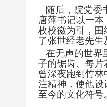
随后，院党委
唐萍书记以一本
枚校徽为引，围
了张世经老先生
在无声的世界
子的锯齿、每片
曾深夜跑到竹林
注精神，使他设
至今的文化符号