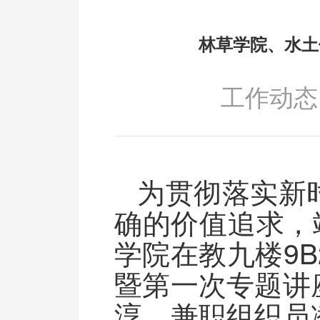
林草学院、水土
工作动态
为贯彻落实新
确的价值追求，
学院在教九楼9
暨第一次专题讲
淳，兼职组织员