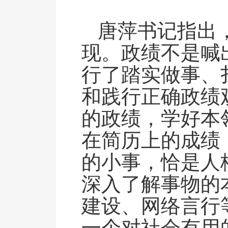
唐萍书记指出
现。政绩不是喊
行了踏实做事、
和践行正确政绩
的政绩，学好本
在简历上的成绩
的小事，恰是人
深入了解事物的
建设、网络言行
一个对社会有用