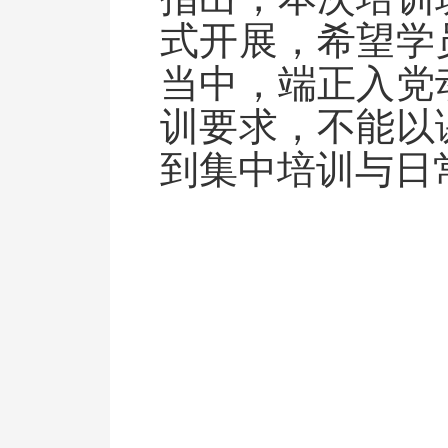
式开展，希望学
当中，端正入党
训要求，不能以
到集中培训与日