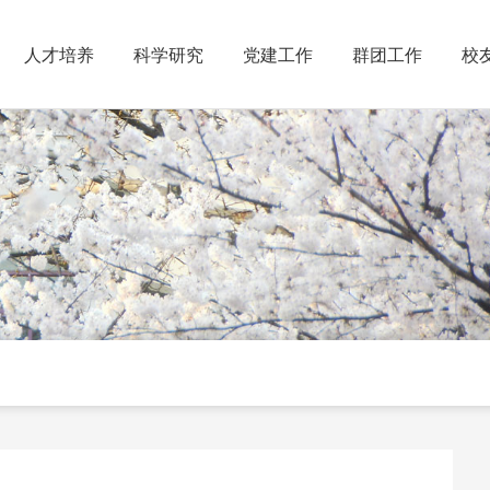
人才培养
科学研究
党建工作
群团工作
校