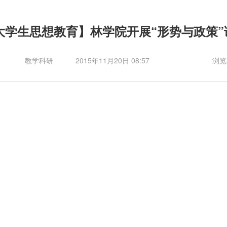
大学生思想教育】林学院开展“形势与政策”
教学科研
2015年11月20日 08:57
浏览