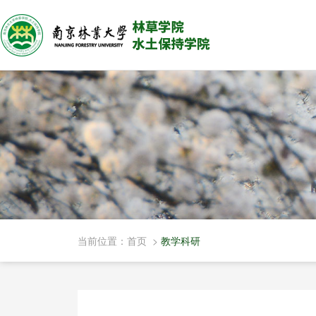
当前位置：
首页
>
教学科研