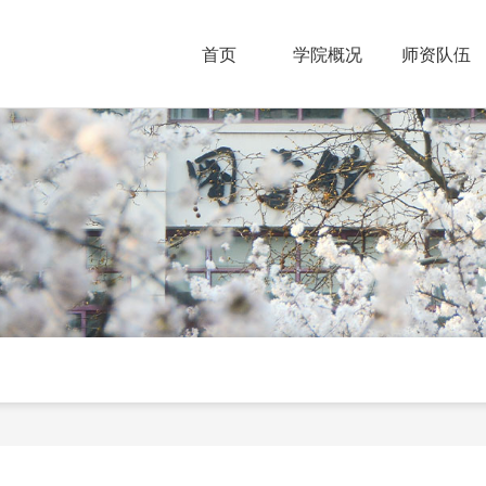
首页
学院概况
师资队伍