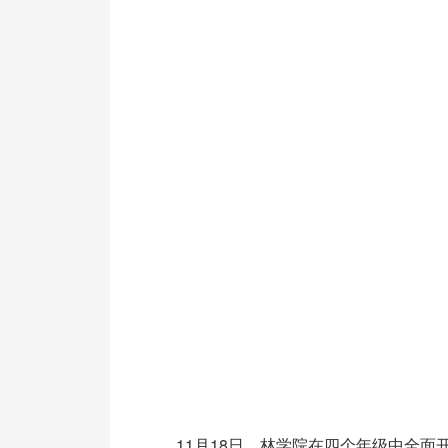
11月18日，林学院在四个年级中全面开