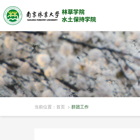
当前位置：
首页
>
群团工作