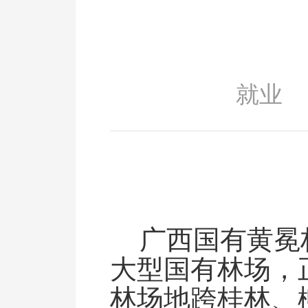
就业
广西国有黄冕
大型国有林场，
林场地跨桂林、