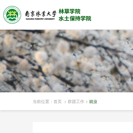
当前位置：
首页
>
群团工作
>
就业