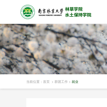
当前位置：
首页
>
群团工作
>
就业