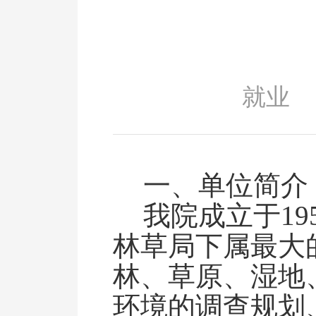
就业
一、单位简介
我院成立于
19
林草局下属最大
林、草原、湿地
环境的
调查规划