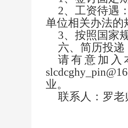
2、
工资待遇
单位相关办法的
3、
按照国家
六、简历投递
请
有意加入
slcdcghy_pin@16
业。
联系人：罗老