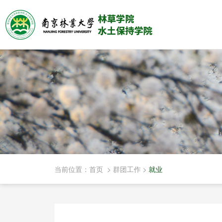
当前位置：
首页
>
群团工作
>
就业