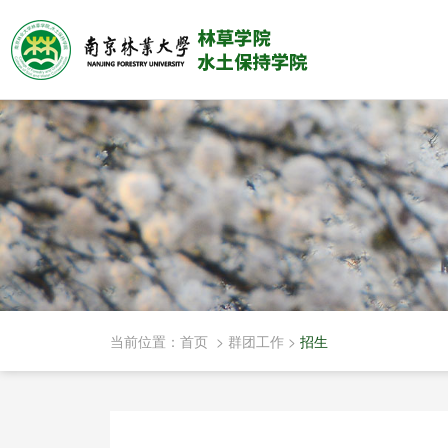
当前位置：
首页
>
群团工作
>
招生