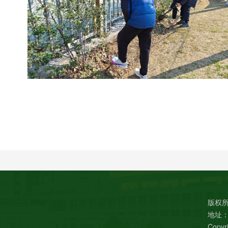
版权所
地址：
Copyri