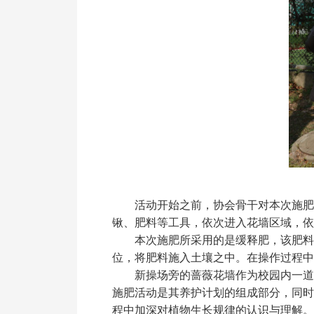
活动开始之前，协会骨干对本次施肥
锹、肥料等工具，依次进入花墙区域，依
本次施肥所采用的是缓释肥，该肥料
位，将肥料施入土壤之中。在操作过程中
新操场旁的蔷薇花墙作为校园内一道
施肥活动是其养护计划的组成部分，同时
程中加深对植物生长规律的认识与理解。