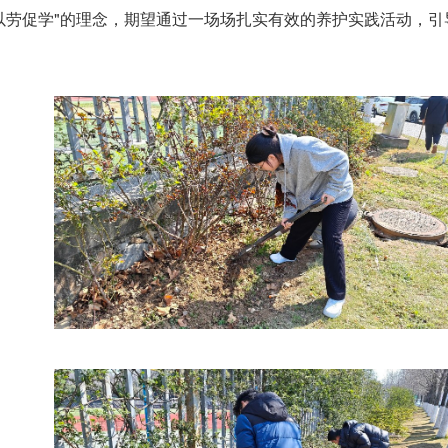
以劳促学"的理念，期望通过一场场扎实有效的养护实践活动，