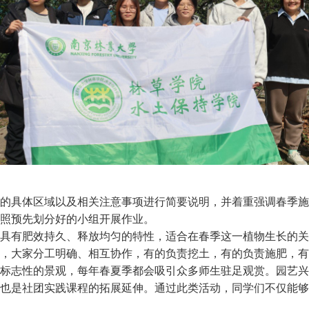
的具体区域以及相关注意事项进行简要说明，并着重强调春季施
照预先划分好的小组开展作业。
具有肥效持久、释放均匀的特性，适合在春季这一植物生长的关
，大家分工明确、相互协作，有的负责挖土，有的负责施肥，有
标志性的景观，每年春夏季都会吸引众多师生驻足观赏。园艺兴
也是社团实践课程的拓展延伸。通过此类活动，同学们不仅能够