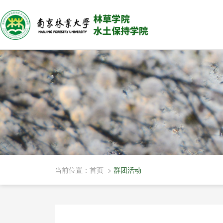
当前位置：
首页
>
群团活动