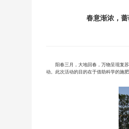
春意渐浓，蔷
阳春三月，大地回春，万物呈现复苏
动。此次活动的目的在于借助科学的施肥