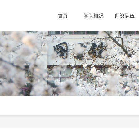
首页
学院概况
师资队伍