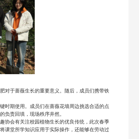
肥对于蔷薇生长的重要意义。随后，成员们携带铁
键时期使用。成员们在蔷薇花墙周边挑选合适的点
的负责回填，现场秩序井然。
趣协会有关注校园植物生长的优良传统，此次春季
将课堂所学知识应用于实际操作，还能够在劳动过