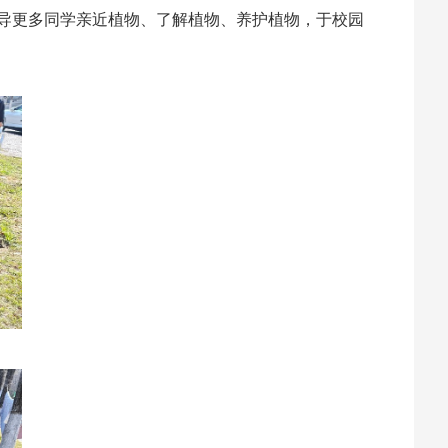
引导更多同学亲近植物、了解植物、养护植物，于校园