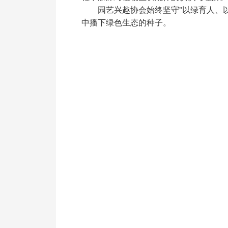
园艺兴趣协会始终坚守"以绿育人、
中播下绿色生态的种子。