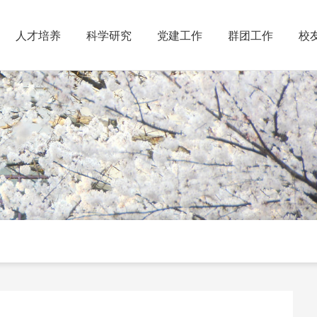
人才培养
科学研究
党建工作
群团工作
校