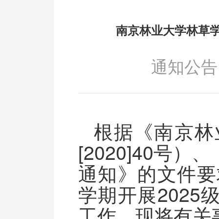
南京林业大学林草学
通知公告
根据《南京林
[2020]40
通知》的文件要
学期开展202
工作，现将有关