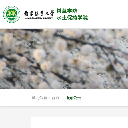
当前位置：
首页
>
通知公告