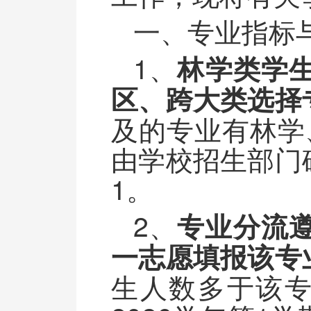
一、专业指标
1、
林学类学
区、跨大类选择
及的专业有林学
由学校招生部门
1。
2、
专业分流
一志愿填报该专
生人数多于该专