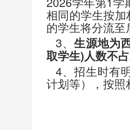
2026学年第
相同的学生按加
的学生将分流至
3、
生源地为
取学生
)人数不
4、招生时有
计划等），按照