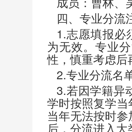
成员：曹林、
四、专业分流
1.志愿填报
为无效。专业分
性，慎重考虑后
2.专业分流
3.若因学籍
学时按照复学当
当年无法按时参
后，分流进入大