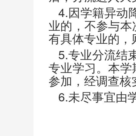
4.因学籍异动
业的，不参与本
有具体专业的，
5.专业分流结
专业学习。本学
参加，经调查核
6.未尽事宜