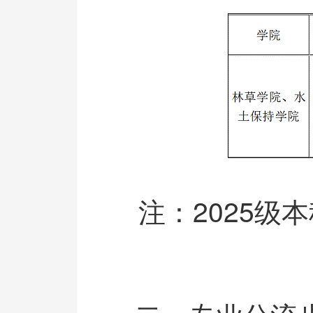
注：2025级