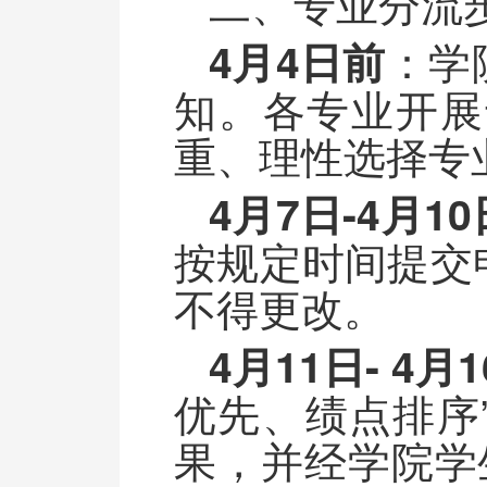
二、专业分流
：学
4月4日前
知。各专业开展
重、理性选择专
4月7日-4月1
按规定时间提交
不得更改。
4月11日- 4月
优先、绩点排序
果，并经学院学