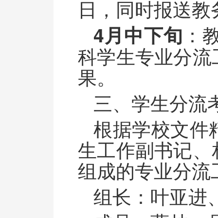
日，同时报送教
：
4月中下旬
科学生专业分流
果。
三、学生分流
根据学校文件
生工作副书记、
组成的专业分流
组长：叶亚进