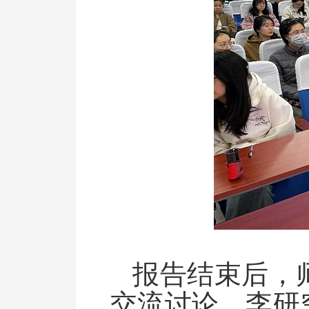
报告结束后，
交流讨论，李研