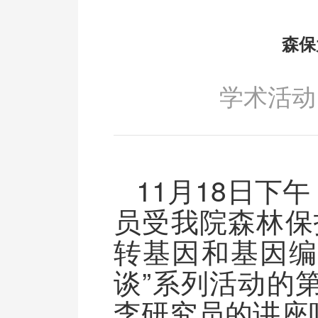
森保
学术活动
11月18日
员受我院森林保
转基因和基因编
谈”系列活动的
李研究员的讲座