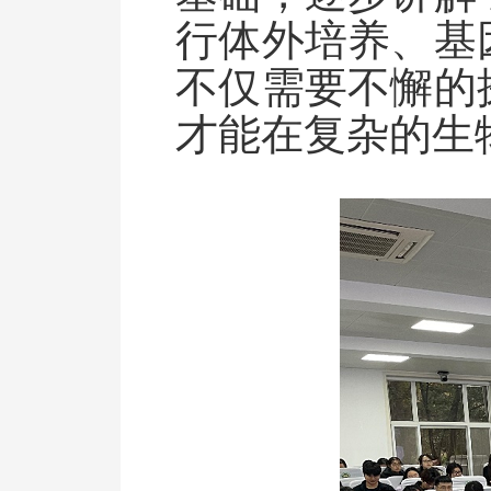
行体外培养、基
不仅需要不懈的
才能在复杂的生