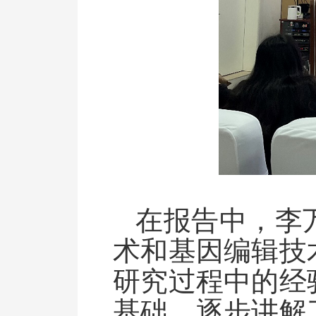
在报告中，李
术和基因编辑技
研究过程中的经
基础，逐步讲解