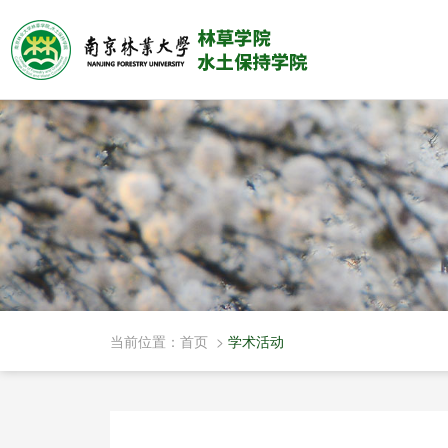
当前位置：
首页
>
学术活动