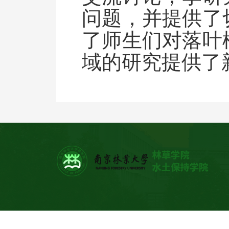
问题，并提供了
了师生们对落叶
域的研究提供了