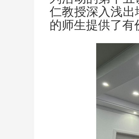
仁教授深入浅出
的师生提供了有