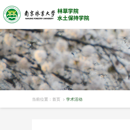
当前位置：
首页
>
学术活动