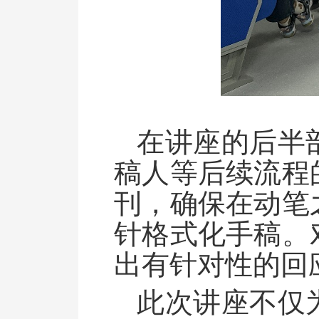
在讲座的后半
稿人等后续流程
刊，确保在动笔
针格式化手稿。
出有针对性的回
此次讲座不仅