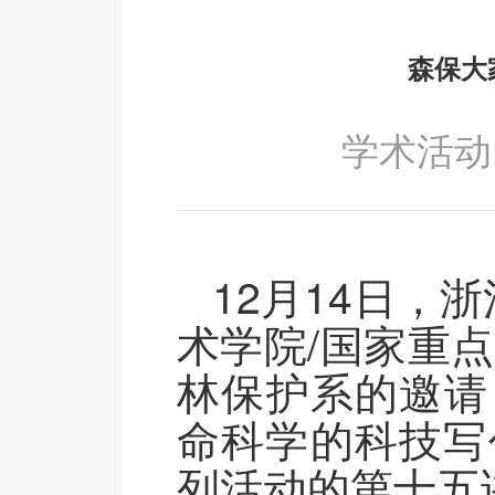
森保大
学术活动
12月14日
术学院/国家重点
林保护系的邀请
命科学的科技写
列活动的第十五