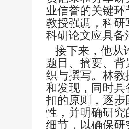
业信誉的关键环
教授强调，科研
科研论文应具备
接下来，他从
题目、摘要、背
织与撰写。林教
和发现，同时具
扣的原则，逐步
性，并明确研究
细节，以确保研