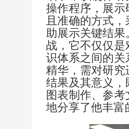
操作程序，展示
且准确的方式，
助展示关键结果
战，它不仅仅是
识体系之间的关
精华，需对研究
结果及其意义，
图表制作、参考
地分享了他丰富