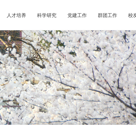
人才培养
科学研究
党建工作
群团工作
校