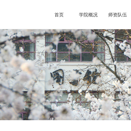
首页
学院概况
师资队伍