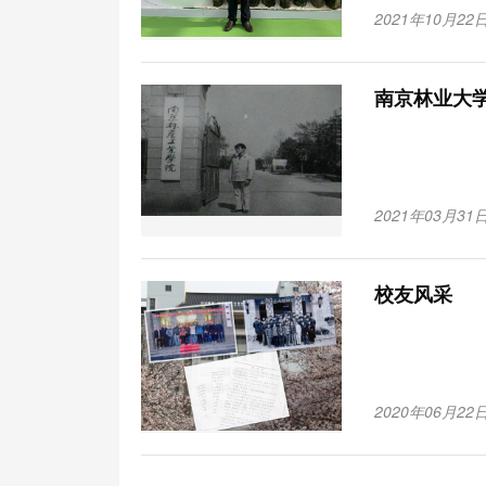
2021年10月22日
2021年03月31日
校友风采
2020年06月22日