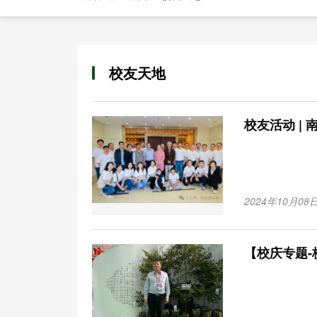
校友天地
校友活动 | 
2024年10月08日
【校庆专题