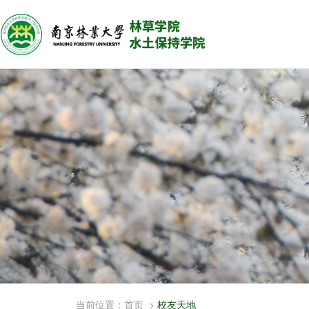
当前位置：
首页
>
校友天地