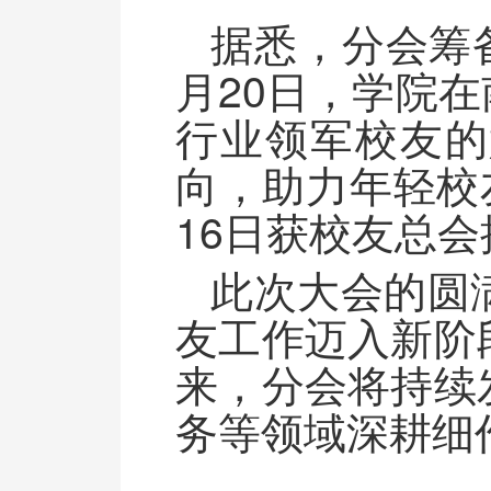
据悉，分会筹
月20日，学院
行业领军校友的
向，助力年轻校友
16日获校友总会
此次大会的圆
友工作迈入新阶
来，分会将持续
务等领域深耕细