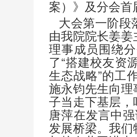
案）》及分会首
大会第一阶段
由我院院长姜姜
理事成员围绕分
了“搭建校友资
生态战略”的工
施永钧先生向理
子当走下基层，
唐萍在发言中强
发展桥梁。我们