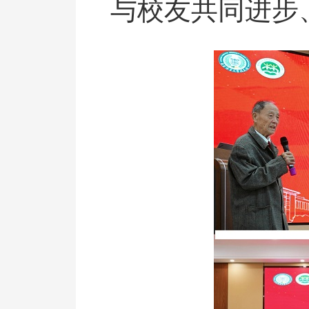
与校友共同进步