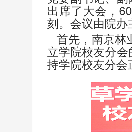
出席了大会，6
刻。会议由院办
首先，南京林
立学院校友分会
持学院校友分会