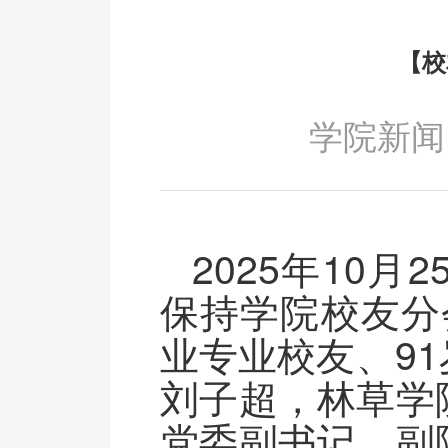
【校
学院新闻
2025年10
保持学院校友分会
业专业校友、9
刘子超，林草学
党委副书记、副