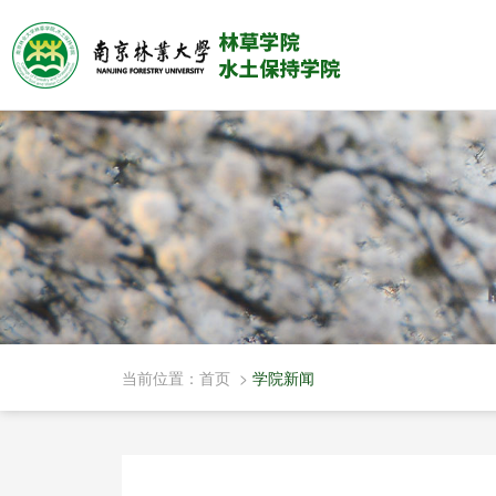
当前位置：
首页
>
学院新闻