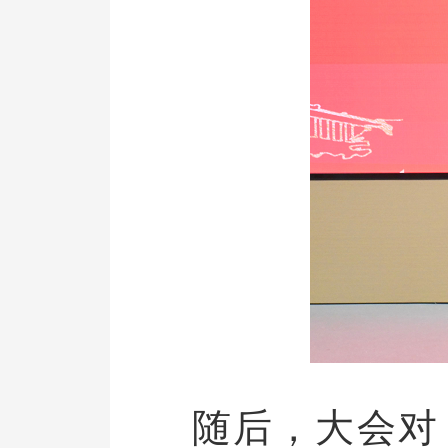
随后，大会对