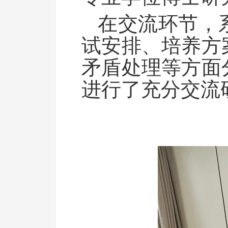
在交流环节，
试安排、培养方
矛盾处理等方面
进行了充分交流