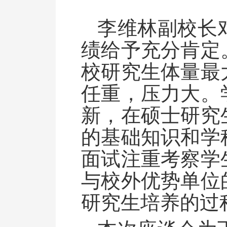
李维林副校长
绩给予充分肯定
校研究生体量最
任重，压力大。
新，在硕士研究
的基础知识和学
面试注重考察学
与校外优势单位
研究生培养的过