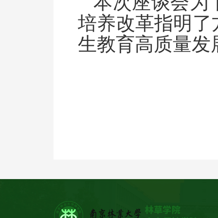
本次座谈会为
培养改革指明了
生教育高质量发