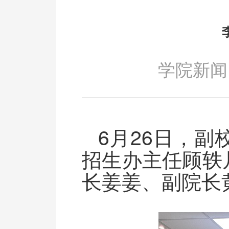
学院新闻
6月26日，
招生办主任顾轶
长姜姜、副院长