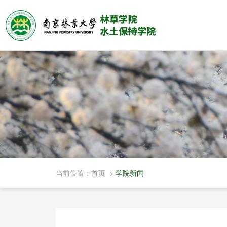
当前位置：
首页
>
学院新闻