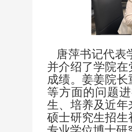
唐萍书记代表
并介绍了学院在
成绩。姜姜院长
等方面的问题进
生、培养及近年
硕士研究生招生
专业学位博士研