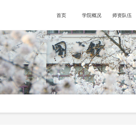
首页
学院概况
师资队伍