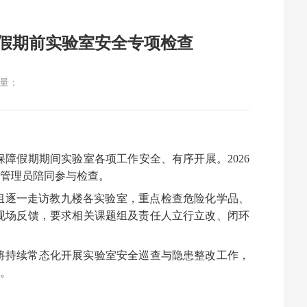
假期前实验室安全专项检查
量：
保障假期期间实验室各项工作安全、有序开展。
2026
管理员陪同参与检查。
组逐一走访教九楼各实验室，重点检查危险化学品、
现场反馈，要求相关课题组及责任人立行立改、闭环
将持续常态化开展实验室安全巡查与隐患整改工作，
。