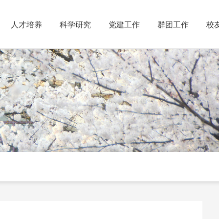
人才培养
科学研究
党建工作
群团工作
校