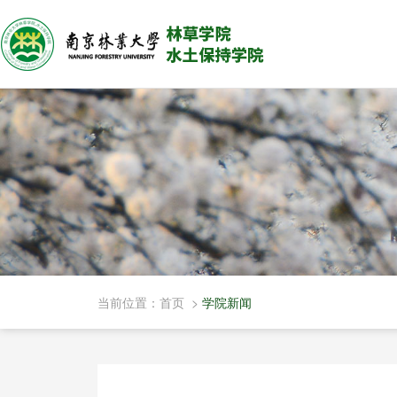
当前位置：
首页
>
学院新闻