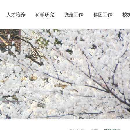
人才培养
科学研究
党建工作
群团工作
校