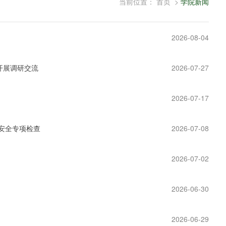
当前位置：
首页
>
学院新闻
2026-08-04
开展调研交流
2026-07-27
2026-07-17
安全专项检查
2026-07-08
2026-07-02
2026-06-30
2026-06-29