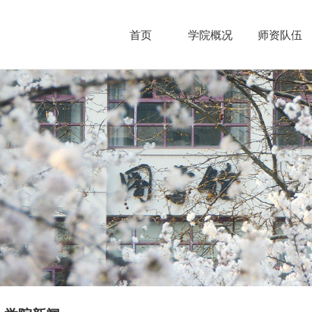
首页
学院概况
师资队伍